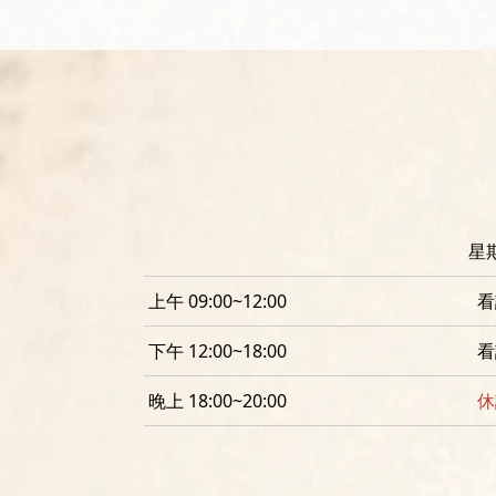
星
上午 09:00~12:00
看
下午 12:00~18:00
看
晚上 18:00~20:00
休