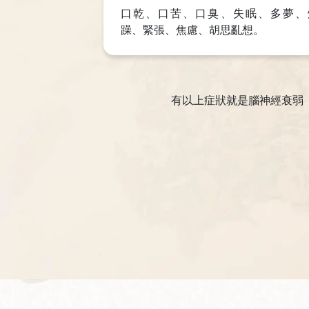
口乾、口苦、口臭、失眠、多夢、
躁、緊張、焦慮、胡思亂想。
有以上症狀就是腦神經衰弱