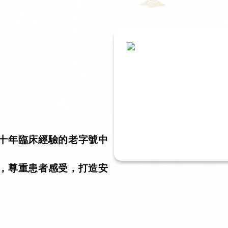
十年臨床經驗的老字號中
。
，尊重患者感受，打造安