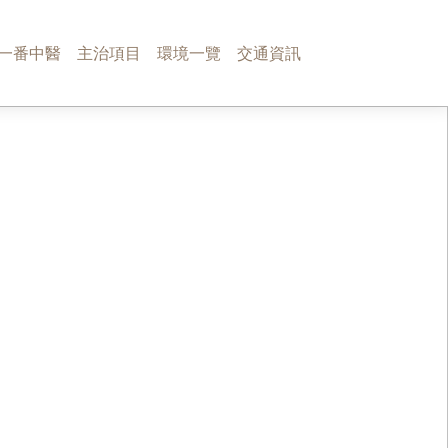
一番中醫
主治項目
環境一覽
交通資訊