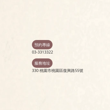
預約專線
03-3313322
服務地址
330 桃園市桃園區復興路55號